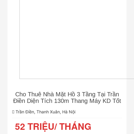
Cho Thuê Nhà Mặt Hồ 3 Tầng Tại Trần
Điền Diện Tích 130m Thang Máy KD Tốt
Trần Điền, Thanh Xuân, Hà Nội
52 TRIỆU/ THÁNG