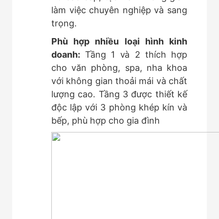
làm việc chuyên nghiệp và sang
trọng.
Phù hợp nhiều loại hình kinh
doanh:
Tầng 1 và 2 thích hợp
cho văn phòng, spa, nha khoa
với không gian thoải mái và chất
lượng cao. Tầng 3 được thiết kế
độc lập với 3 phòng khép kín và
bếp, phù hợp cho gia đình