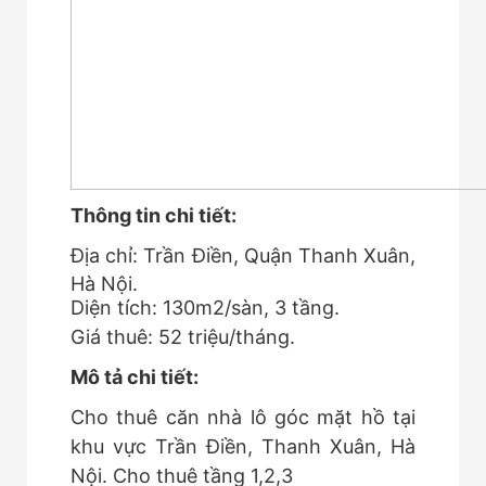
Thông tin chi tiết:
Địa chỉ: Trần Điền, Quận Thanh Xuân,
Hà Nội.
Diện tích: 130m2/sàn, 3 tầng.
Giá thuê: 52 triệu/tháng.
Mô tả chi tiết:
Cho thuê căn nhà lô góc mặt hồ tại
khu vực Trần Điền, Thanh Xuân, Hà
Nội. Cho thuê tầng 1,2,3