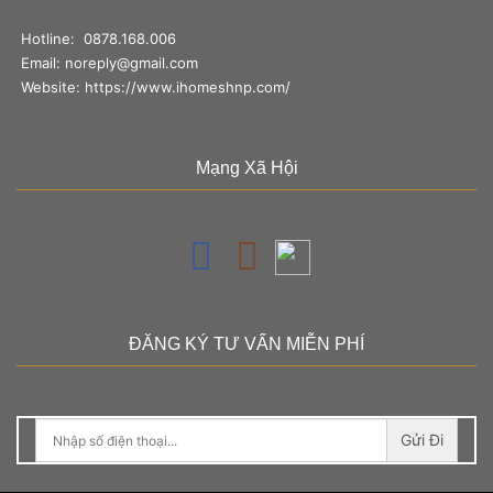
Hotline:
0878.168.006
Email:
noreply@gmail.com
Website:
https://www.ihomeshnp.com/
Mạng Xã Hội
ĐĂNG KÝ TƯ VẤN MIỄN PHÍ
Gửi Đi