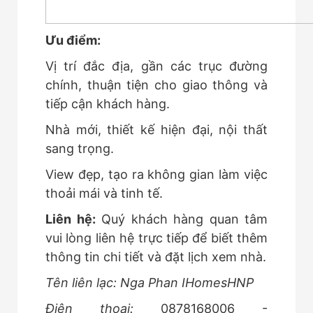
Ưu điểm:
Vị trí đắc địa, gần các trục đường
chính, thuận tiện cho giao thông và
tiếp cận khách hàng.
Nhà mới, thiết kế hiện đại, nội thất
sang trọng.
View đẹp, tạo ra không gian làm việc
thoải mái và tinh tế.
Liên hệ:
Quý khách hàng quan tâm
vui lòng liên hệ trực tiếp để biết thêm
thông tin chi tiết và đặt lịch xem nhà.
Tên liên lạc: Nga Phan IHomesHNP
Điện thoại:
0878168006 -