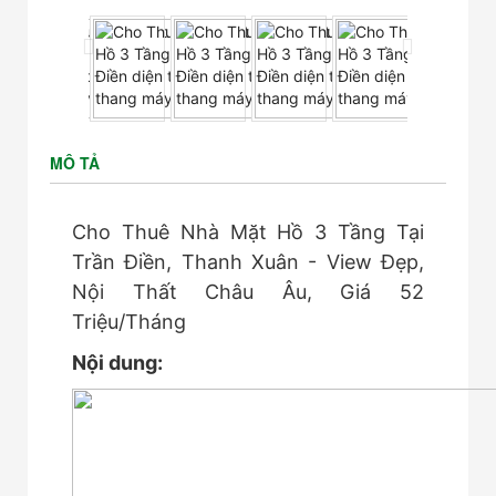
MÔ TẢ
Cho Thuê Nhà Mặt Hồ 3 Tầng Tại
Trần Điền, Thanh Xuân - View Đẹp,
Nội Thất Châu Âu, Giá 52
Triệu/Tháng
Nội dung: