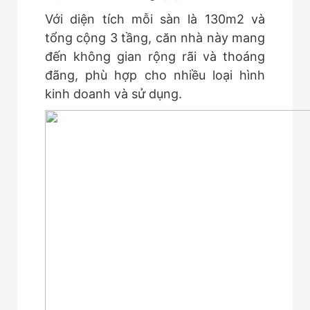
Với diện tích mỗi sàn là 130m2 và
tổng cộng 3 tầng, căn nhà này mang
đến không gian rộng rãi và thoáng
đãng, phù hợp cho nhiều loại hình
kinh doanh và sử dụng.