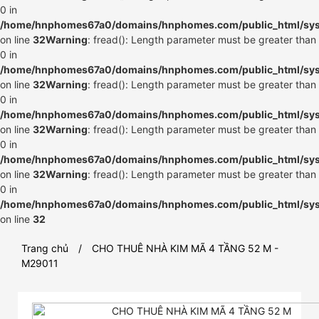
0 in
/home/hnphomes67a0/domains/hnphomes.com/public_html/syste
on line
32
Warning
: fread(): Length parameter must be greater than
0 in
/home/hnphomes67a0/domains/hnphomes.com/public_html/syste
on line
32
Warning
: fread(): Length parameter must be greater than
0 in
/home/hnphomes67a0/domains/hnphomes.com/public_html/syste
on line
32
Warning
: fread(): Length parameter must be greater than
0 in
/home/hnphomes67a0/domains/hnphomes.com/public_html/syste
on line
32
Warning
: fread(): Length parameter must be greater than
0 in
/home/hnphomes67a0/domains/hnphomes.com/public_html/syste
on line
32
Trang chủ
CHO THUÊ NHÀ KIM MÃ 4 TẦNG 52 M -
M29011