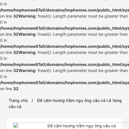
0 in
/home/hnphomes67a0/domains/hnphomes.com/public_html/syste
on line
32
Warning
: fread(): Length parameter must be greater than
0 in
/home/hnphomes67a0/domains/hnphomes.com/public_html/syste
on line
32
Warning
: fread(): Length parameter must be greater than
0 in
/home/hnphomes67a0/domains/hnphomes.com/public_html/syste
on line
32
Warning
: fread(): Length parameter must be greater than
0 in
/home/hnphomes67a0/domains/hnphomes.com/public_html/syste
on line
32
Warning
: fread(): Length parameter must be greater than
0 in
/home/hnphomes67a0/domains/hnphomes.com/public_html/syste
on line
32
Trang chủ
Đế căm hương trầm ngư ông câu cá Lã Vọng
câu cá