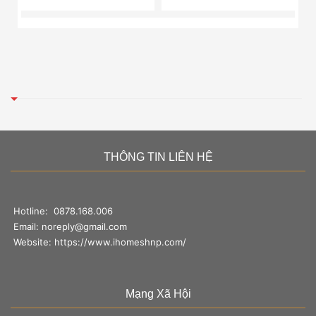
THÔNG TIN LIÊN HỆ
Hotline:
0878.168.006
Email:
noreply@gmail.com
Website:
https://www.ihomeshnp.com/
Mạng Xã Hội