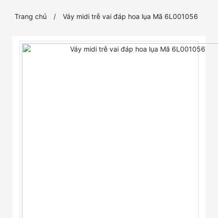
Trang chủ
Váy midi trễ vai đáp hoa lụa Mã 6L001056