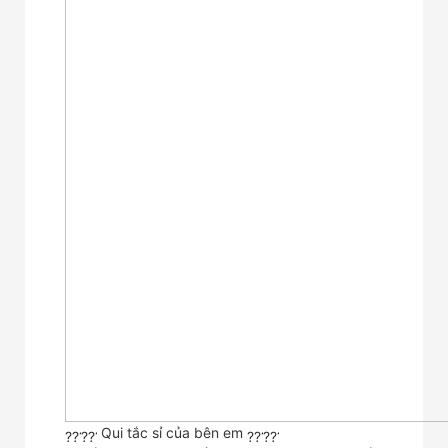
Qui tắc sỉ của bên em